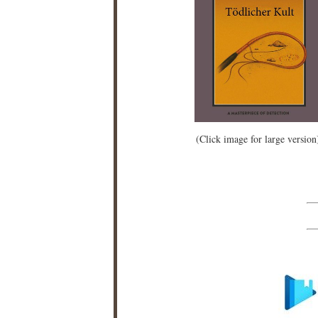
(Click image for large version